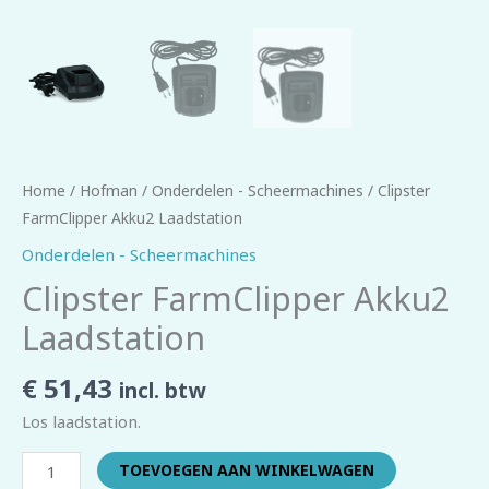
Home
/
Hofman
/
Onderdelen - Scheermachines
/ Clipster
FarmClipper Akku2 Laadstation
Onderdelen - Scheermachines
Clipster FarmClipper Akku2
Laadstation
€
51,43
incl. btw
Los laadstation.
TOEVOEGEN AAN WINKELWAGEN