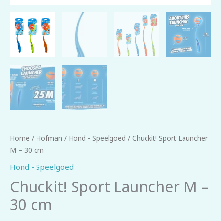
Home
/
Hofman
/
Hond - Speelgoed
/ Chuckit! Sport Launcher
M – 30 cm
Hond - Speelgoed
Chuckit! Sport Launcher M –
30 cm