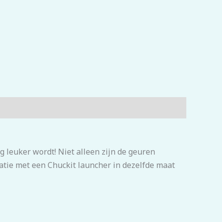
 leuker wordt! Niet alleen zijn de geuren
natie met een Chuckit launcher in dezelfde maat