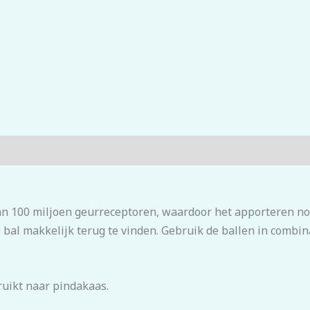
n 100 miljoen geurreceptoren, waardoor het apporteren nog
 bal makkelijk terug te vinden. Gebruik de ballen in combi
ruikt naar pindakaas.