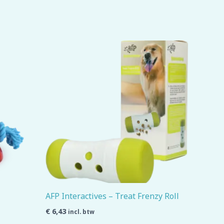
AFP Interactives – Treat Frenzy Roll
€
6,43
incl. btw