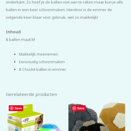
onderkant. Zo hoef je de ballen niet aan te raken maar kun je alle
ballen in een keer schoonmaken. Hierdoor is de emmer de
volgende keer klaar voor gebruik, wel zo makkelijk!
Inhoud
8 ballen maat M
Makkelijk meenemen
Eenvoudig schoonmaken
8 Chuckit ballen in emmer
Gerelateerde producten
Save
Save