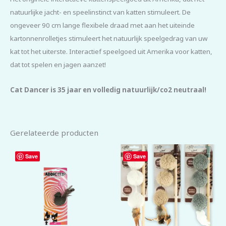
natuurlijke jacht- en speelinstinct van katten stimuleert. De
ongeveer 90 cm lange flexibele draad met aan het uiteinde
kartonnenrolletjes stimuleert het natuurlijk speelgedrag van uw
kat tot het uiterste. Interactief speelgoed uit Amerika voor katten,
dat tot spelen en jagen aanzet!
Cat Dancer is 35 jaar en volledig natuurlijk/co2 neutraal!
Gerelateerde producten
Save
Save