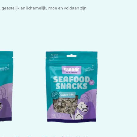
eestelijk en lichamelijk, moe en voldaan zijn.