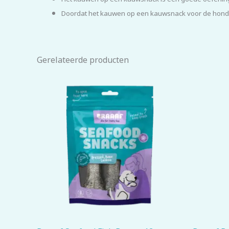
Doordat het kauwen op een kauwsnack voor de hond ee
Gerelateerde producten