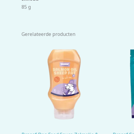
85 g
Gerelateerde producten