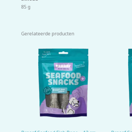
85 g
Gerelateerde producten