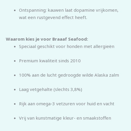
Ontspanning: kauwen laat dopamine vrijkomen,
wat een rustgevend effect heeft.
Waarom kies je voor Braaaf Seafood:
Speciaal geschikt voor honden met allergieën
Premium kwaliteit sinds 2010
100% aan de lucht gedroogde wilde Alaska zalm
Laag vetgehalte (slechts 3,8%)
Rijk aan omega-3 vetzuren voor huid en vacht
Vrij van kunstmatige kleur- en smaakstoffen