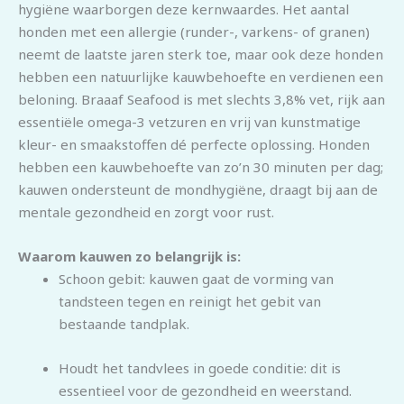
hygiëne waarborgen deze kernwaardes. Het aantal
honden met een allergie (runder-, varkens- of granen)
neemt de laatste jaren sterk toe, maar ook deze honden
hebben een natuurlijke kauwbehoefte en verdienen een
beloning. Braaaf Seafood is met slechts 3,8% vet, rijk aan
essentiële omega-3 vetzuren en vrij van kunstmatige
kleur- en smaakstoffen dé perfecte oplossing. Honden
hebben een kauwbehoefte van zo’n 30 minuten per dag;
kauwen ondersteunt de mondhygiëne, draagt bij aan de
mentale gezondheid en zorgt voor rust.
Waarom kauwen zo belangrijk is:
Schoon gebit: kauwen gaat de vorming van
tandsteen tegen en reinigt het gebit van
bestaande tandplak.
Houdt het tandvlees in goede conditie: dit is
essentieel voor de gezondheid en weerstand.