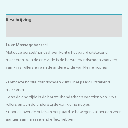
Beschrijving
Beoordelingen (0)
Luxe Massageborstel
Met deze borstel/handschoen kunt u het paard uitstekend
masseren. Aan de ene zijde is de borstel/handschoen voorzien
van 7 rvs rollers en aan de andere zijde van kleine nopjes.
• Met deze borstel/handschoen kunt u het paard uitstekend
masseren
• Aan de ene zijde is de borstel/handschoen voorzien van 7 rvs
rollers en aan de andere zijde van kleine nopjes
• Door dit over de huid van het paard te bewegen zal het een zeer
aangenaam masserend effect hebben