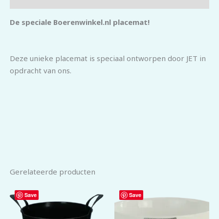
De speciale Boerenwinkel.nl placemat!
Deze unieke placemat is speciaal ontworpen door JET in
opdracht van ons.
Gerelateerde producten
Save
Save