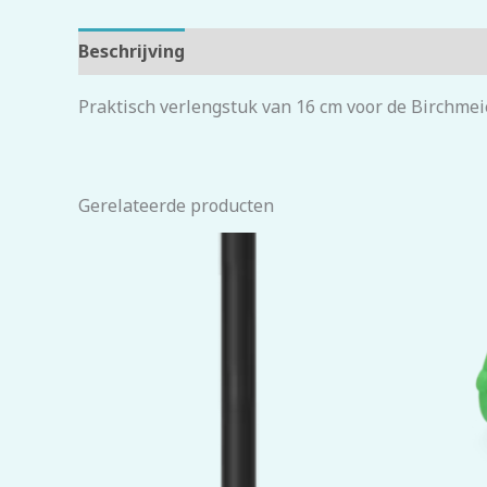
Beschrijving
Beoordelingen (0)
Praktisch verlengstuk van 16 cm voor de Birchmei
Gerelateerde producten