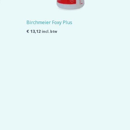
Birchmeier Foxy Plus
€
13,12
incl. btw