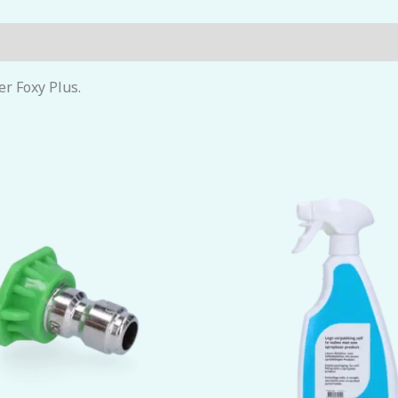
er Foxy Plus.