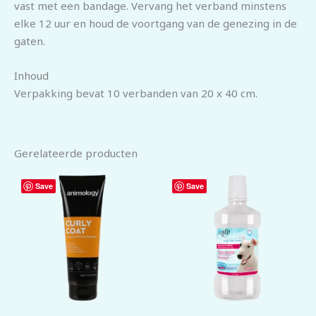
vast met een bandage. Vervang het verband minstens
elke 12 uur en houd de voortgang van de genezing in de
gaten.
Inhoud
Verpakking bevat 10 verbanden van 20 x 40 cm.
Gerelateerde producten
Save
Save