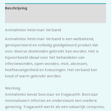
Beschrijving
Beoordelingen (0)
Animalintex Veterinair Verband
Animalintex Veterinair Verband is een welbekend,
gerespecteerd en volledig goedgekeurd product dat
voor diverse doeleinden gebruikt kan worden. Het is
bijvoorbeeld ideaal voor het behandelen van
infectiewonden, open wonden, mok, abcessen,
hoefbevangenheid en kneuzingen. Het verband kan
koud of warm gebruikt worden.
Werking
Animalintex bevat boorzuur en tragacanth. Boorzuur
minimaliseert infecties en ondersteunt een snellere
genezing. Tragacanth werkt als een natuurlijk compress,