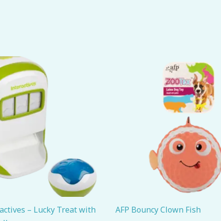
actives – Lucky Treat with
AFP Bouncy Clown Fish