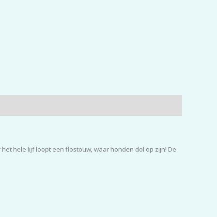
het hele lijf loopt een flostouw, waar honden dol op zijn! De