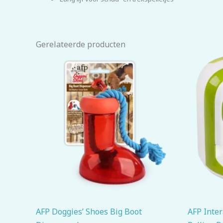
Gerelateerde producten
AFP Doggies’ Shoes Big Boot
AFP Inter