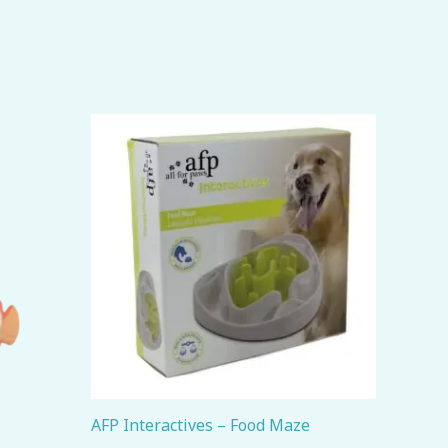
AFP Interactives – Food Maze