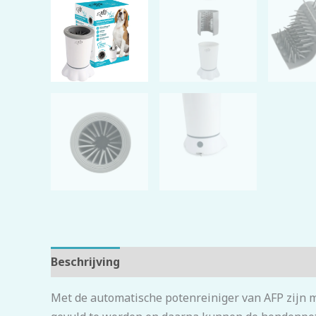
Beschrijving
Beoordelingen (0)
Met de automatische potenreiniger van AFP zijn 