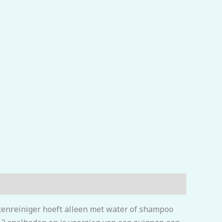
enreiniger hoeft alleen met water of shampoo