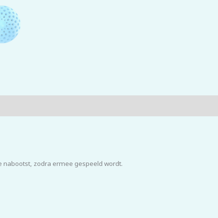
sje nabootst, zodra ermee gespeeld wordt.