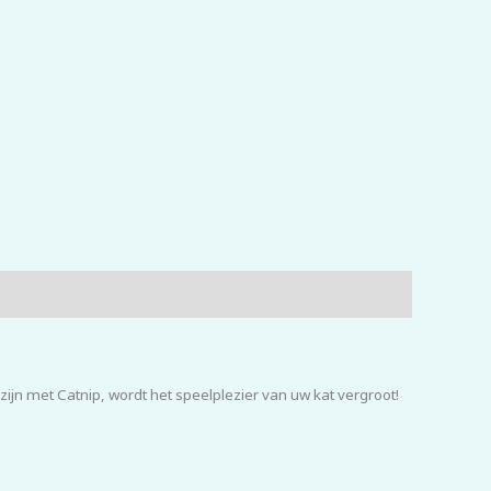
jn met Catnip, wordt het speelplezier van uw kat vergroot!