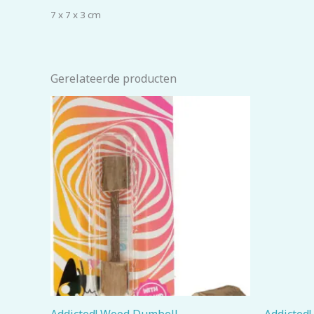
7 x 7 x 3 cm
Gerelateerde producten