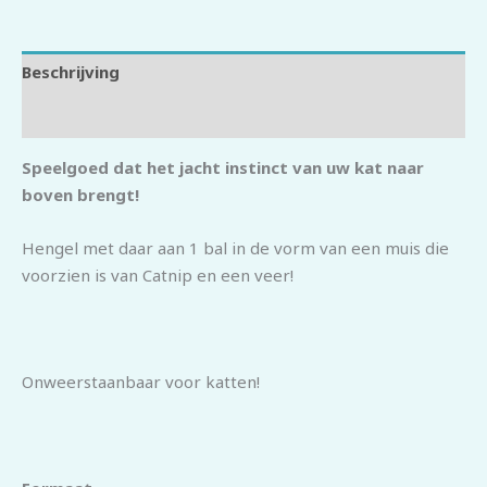
Beschrijving
Beoordelingen (0)
Speelgoed dat het jacht instinct van uw kat naar
boven brengt!
Hengel met daar aan 1 bal in de vorm van een muis die
voorzien is van Catnip en een veer!
Onweerstaanbaar voor katten!