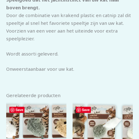
boven brengt.
Door de combinatie van krakend plastic en catnip zal dit
speeltje al snel het favoriete speeltje zijn van uw kat.
Voorzien van een veer aan het uiteinde voor extra
speelplezier.
Wordt assorti geleverd.
Onweerstaanbaar voor uw kat.
Gerelateerde producten
Save
Save