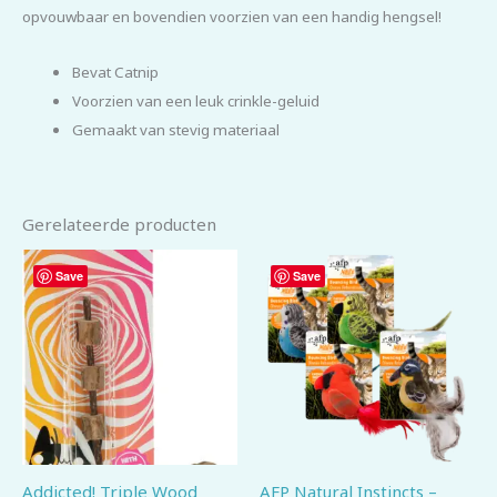
opvouwbaar en bovendien voorzien van een handig hengsel!
Bevat Catnip
Voorzien van een leuk crinkle-geluid
Gemaakt van stevig materiaal
Gerelateerde producten
Save
Save
Addicted! Triple Wood
AFP Natural Instincts –