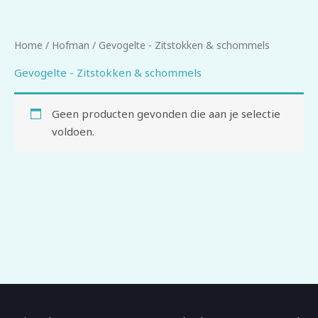
Home
/
Hofman
/ Gevogelte - Zitstokken & schommels
Gevogelte - Zitstokken & schommels
Geen producten gevonden die aan je selectie
voldoen.