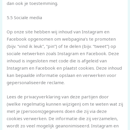
dan ook je toestemming.
5.5 Sociale media
Op onze site hebben wij inhoud van Instagram en
Facebook opgenomen om webpagina’s te promoten
(bijv. “vind ik leuk”, “pin”) of te delen (bijv. “tweet”) op
sociale netwerken zoals Instagram en Facebook. Deze
inhoud is ingesloten met code die is afgeleid van
Instagram en Facebook en plaatst cookies. Deze inhoud
kan bepaalde informatie opslaan en verwerken voor
gepersonaliseerde reclame.
Lees de privacyverklaring van deze partijen door
(welke regelmatig kunnen wijzigen) om te weten wat zij
met je (persoons)gegevens doen die zij via deze
cookies verwerken. De informatie die zij verzamelen,
wordt zo veel mogelijk geanonimiseerd. Instagram en