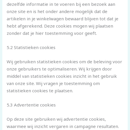
dezelfde informatie in te voeren bij een bezoek aan
onze site en is het onder andere mogelijk dat de
artikelen in je winkelwagen bewaard blijven tot dat je
hebt afgerekend. Deze cookies mogen wij plaatsen
zonder dat je hier toestemming voor geeft.
5.2 Statistieken cookies
Wij gebruiken statistieken cookies om de beleving voor
onze gebruikers te optimaliseren. Wij krijgen door
middel van statistieken cookies inzicht in het gebruik
van onze site. Wij vragen je toestemming om
statistieken cookies te plaatsen.
5.3 Advertentie cookies
Op deze site gebruiken wij advertentie cookies,
waarmee wij inzicht vergaren in campagne resultaten.