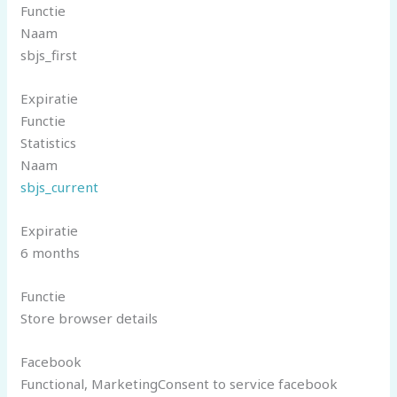
Functie
Naam
sbjs_first
Expiratie
Functie
Statistics
Naam
sbjs_current
Expiratie
6 months
Functie
Store browser details
Facebook
Functional, MarketingConsent to service facebook