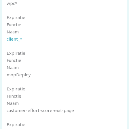
wpc*
Expiratie
Functie
Naam
client_*
Expiratie
Functie
Naam
mopDeploy
Expiratie
Functie
Naam
customer-effort-score-exit-page
Expiratie