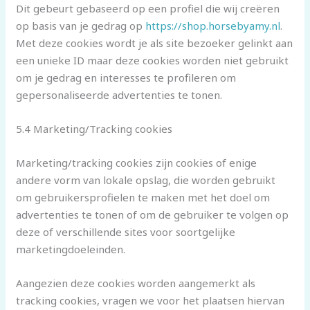
Dit gebeurt gebaseerd op een profiel die wij creëren
op basis van je gedrag op
https://shop.horsebyamy.nl
.
Met deze cookies wordt je als site bezoeker gelinkt aan
een unieke ID maar deze cookies worden niet gebruikt
om je gedrag en interesses te profileren om
gepersonaliseerde advertenties te tonen.
5.4 Marketing/Tracking cookies
Marketing/tracking cookies zijn cookies of enige
andere vorm van lokale opslag, die worden gebruikt
om gebruikersprofielen te maken met het doel om
advertenties te tonen of om de gebruiker te volgen op
deze of verschillende sites voor soortgelijke
marketingdoeleinden.
Aangezien deze cookies worden aangemerkt als
tracking cookies, vragen we voor het plaatsen hiervan