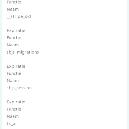
Functie
Naam
__stripe_sid
Expiratie
Functie
Naam
sbjs_migrations
Expiratie
Functie
Naam
sbjs_session
Expiratie
Functie
Naam
tk_ai