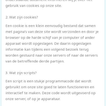
gebruik van cookies op onze site.
2. Wat zijn cookies?
Een cookie is een klein eenvoudig bestand dat samen
met pagina’s van deze site wordt verzonden en door je
browser op de harde schijf van je computer of ander
apparaat wordt opgeslagen. De daarin opgeslagen
informatie kan tijdens een volgend bezoek terug
worden gestuurd naar onze servers of naar de servers
van de betreffende derde partijen.
3. Wat zijn scripts?
Een script is een stukje programmacode dat wordt
gebruikt om onze site goed te laten functioneren en
interactief te maken. Deze code wordt uitgevoerd op
onze server, of op je apparatuur.