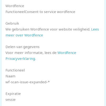
Wordfence
FunctioneelConsent to service wordfence
Gebruik
We gebruiken Wordfence voor website veiligheid.
Lees
meer over Wordfence
Delen van gegevens
Voor meer informatie, lees de
Wordfence
Privacyverklaring
.
Functioneel
Naam
wf-scan-issue-expanded-*
Expiratie
sessie