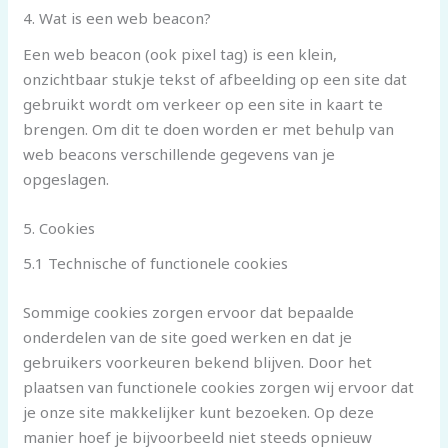
4. Wat is een web beacon?
Een web beacon (ook pixel tag) is een klein,
onzichtbaar stukje tekst of afbeelding op een site dat
gebruikt wordt om verkeer op een site in kaart te
brengen. Om dit te doen worden er met behulp van
web beacons verschillende gegevens van je
opgeslagen.
5. Cookies
5.1 Technische of functionele cookies
Sommige cookies zorgen ervoor dat bepaalde
onderdelen van de site goed werken en dat je
gebruikers voorkeuren bekend blijven. Door het
plaatsen van functionele cookies zorgen wij ervoor dat
je onze site makkelijker kunt bezoeken. Op deze
manier hoef je bijvoorbeeld niet steeds opnieuw