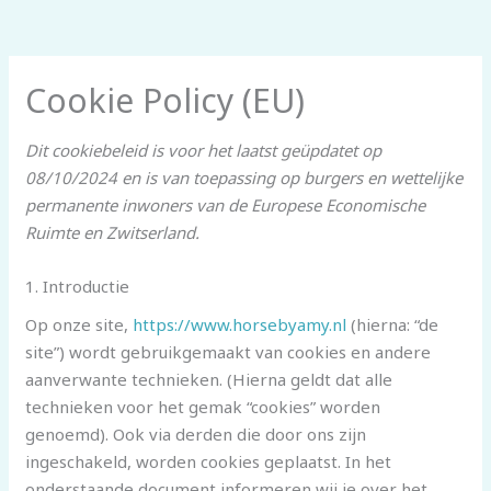
Cookie Policy (EU)
Dit cookiebeleid is voor het laatst geüpdatet op
08/10/2024 en is van toepassing op burgers en wettelijke
permanente inwoners van de Europese Economische
Ruimte en Zwitserland.
1. Introductie
Op onze site,
https://www.horsebyamy.nl
(hierna: “de
site”) wordt gebruikgemaakt van cookies en andere
aanverwante technieken. (Hierna geldt dat alle
technieken voor het gemak “cookies” worden
genoemd). Ook via derden die door ons zijn
ingeschakeld, worden cookies geplaatst. In het
onderstaande document informeren wij je over het