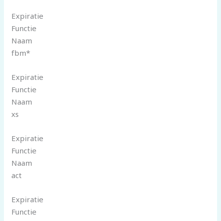
Expiratie
Functie
Naam
fbm*
Expiratie
Functie
Naam
xs
Expiratie
Functie
Naam
act
Expiratie
Functie