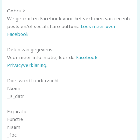
Gebruik
We gebruiken Facebook voor het vertonen van recente
posts en/of social share buttons.
Lees meer over
Facebook
Delen van gegevens
Voor meer informatie, lees de
Facebook
Privacyverklaring
.
Doel wordt onderzocht
Naam
_js_datr
Expiratie
Functie
Naam
_fbc