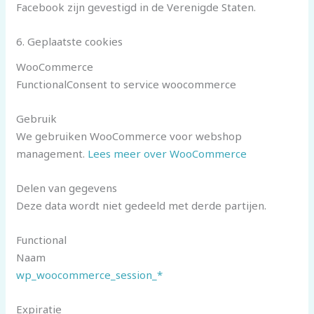
Facebook zijn gevestigd in de Verenigde Staten.
6. Geplaatste cookies
WooCommerce
FunctionalConsent to service woocommerce
Gebruik
We gebruiken WooCommerce voor webshop
management.
Lees meer over WooCommerce
Delen van gegevens
Deze data wordt niet gedeeld met derde partijen.
Functional
Naam
wp_woocommerce_session_*
Expiratie