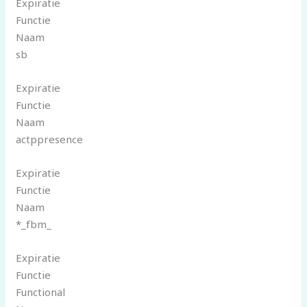
Expiratie
Functie
Naam
sb
Expiratie
Functie
Naam
actppresence
Expiratie
Functie
Naam
*_fbm_
Expiratie
Functie
Functional