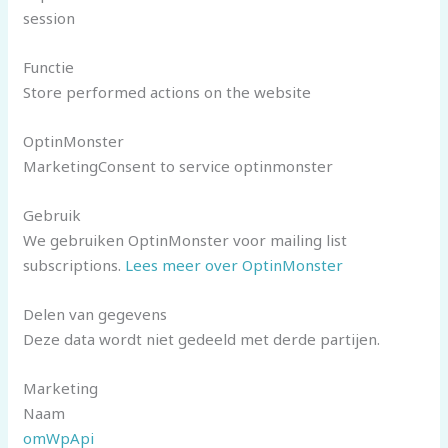
session
Functie
Store performed actions on the website
OptinMonster
MarketingConsent to service optinmonster
Gebruik
We gebruiken OptinMonster voor mailing list
subscriptions.
Lees meer over OptinMonster
Delen van gegevens
Deze data wordt niet gedeeld met derde partijen.
Marketing
Naam
omWpApi