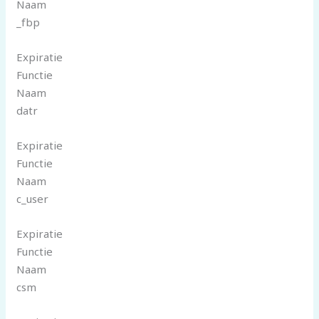
Naam
_fbp
Expiratie
Functie
Naam
datr
Expiratie
Functie
Naam
c_user
Expiratie
Functie
Naam
csm