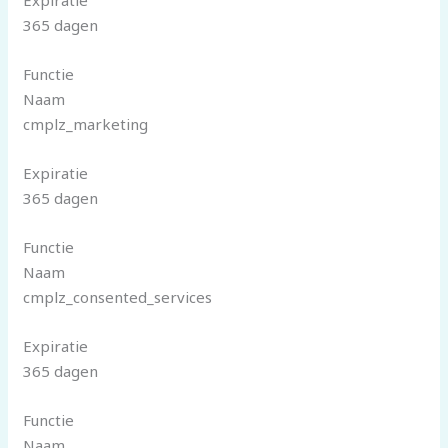
365 dagen
Functie
Naam
cmplz_marketing
Expiratie
365 dagen
Functie
Naam
cmplz_consented_services
Expiratie
365 dagen
Functie
Naam