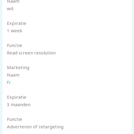
Naam
wd
Expiratie
1 week
Functie
Read screen resolution
Marketing
Naam
fr
Expiratie
3 maanden
Functie
Adverteren of retargeting