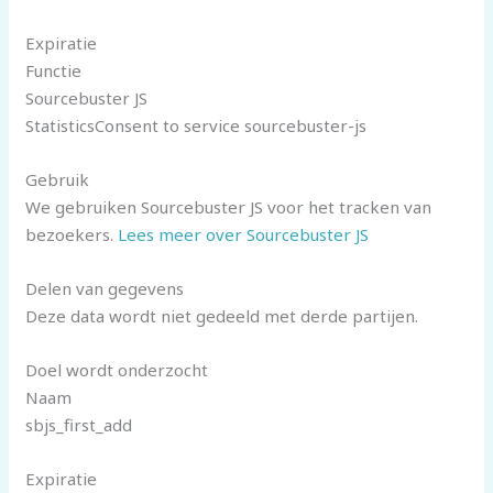
Expiratie
Functie
Sourcebuster JS
StatisticsConsent to service sourcebuster-js
Gebruik
We gebruiken Sourcebuster JS voor het tracken van
bezoekers.
Lees meer over Sourcebuster JS
Delen van gegevens
Deze data wordt niet gedeeld met derde partijen.
Doel wordt onderzocht
Naam
sbjs_first_add
Expiratie