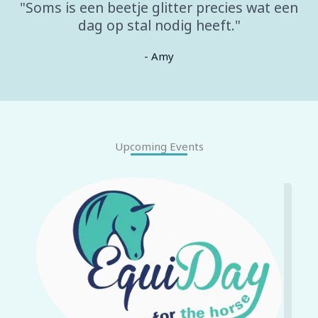
"Soms is een beetje glitter precies wat een
dag op stal nodig heeft."
- Amy
Upcoming Events